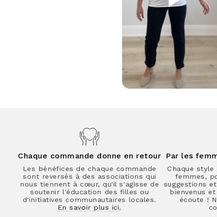
Chaque commande donne en retour
Par les fem
Les bénéfices de chaque commande
Chaque style 
sont reversés à des associations qui
femmes, p
nous tiennent à cœur, qu'il s'agisse de
suggestions e
soutenir l'éducation des filles ou
bienvenus e
d'initiatives communautaires locales.
écoute ! N
En savoir plus ici.
co