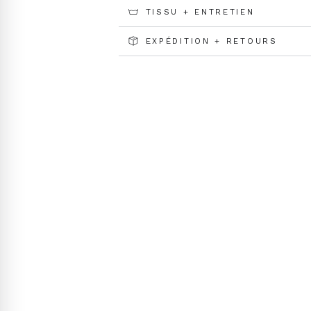
TISSU + ENTRETIEN
EXPÉDITION + RETOURS